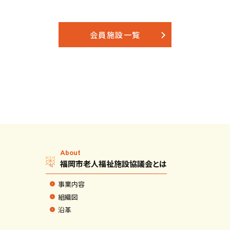
会員施設一覧
About
福岡市老人福祉施設協議会とは
事業内容
組織図
沿革