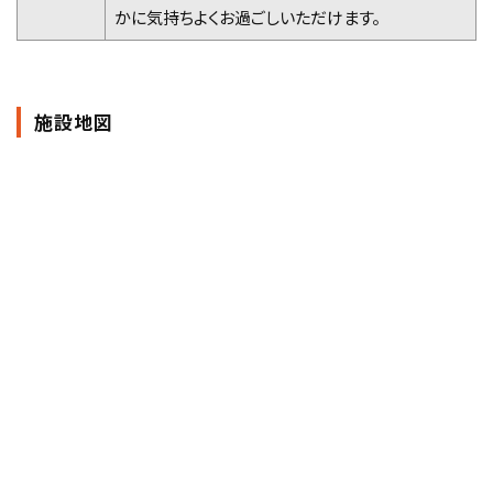
かに気持ちよくお過ごしいただけます。
施設地図