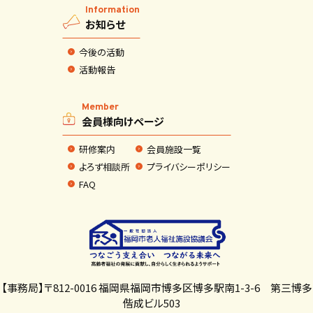
Information
お知らせ
今後の活動
活動報告
Member
会員様向けページ
研修案内
会員施設一覧
よろず相談所
プライバシーポリシー
FAQ
【事務局】〒812-0016 福岡県福岡市博多区博多駅南1-3-6 第三博多
偕成ビル503