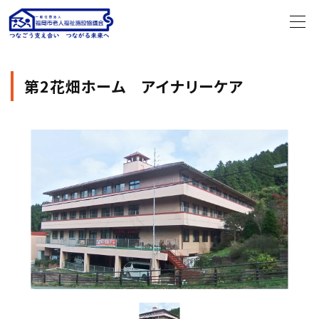
第2花畑ホーム アイナリーケア