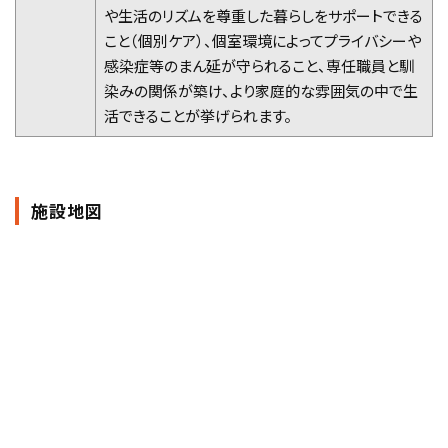
や生活のリズムを尊重した暮らしをサポートできる
こと（個別ケア）、個室環境によってプライバシーや
感染症等のまん延が守られること、専任職員と馴
染みの関係が築け、より家庭的な雰囲気の中で生
活できることが挙げられます。
施設地図