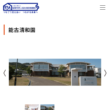
能古清和園