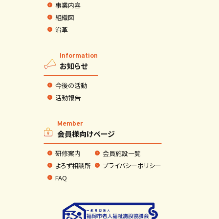
事業内容
組織図
沿革
Information
お知らせ
今後の活動
活動報告
Member
会員様向けページ
研修案内
会員施設一覧
よろず相談所
プライバシーポリシー
FAQ