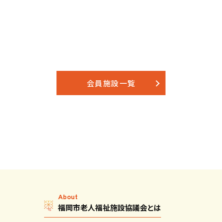
会員施設一覧
About
福岡市老人福祉施設協議会とは